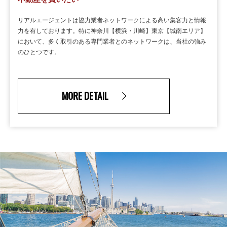
リアルエージェントは協力業者ネットワークによる高い集客力と情報
力を有しております。特に神奈川【横浜・川崎】東京【城南エリア】
において、多く取引のある専門業者とのネットワークは、当社の強み
のひとつです。
MORE DETAIL