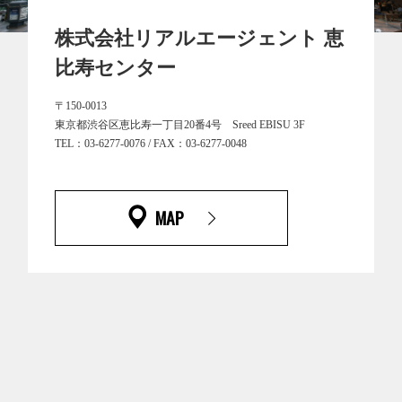
株式会社リアルエージェント 恵
比寿センター
〒150-0013
東京都渋谷区恵比寿一丁目20番4号 Sreed EBISU 3F
TEL：03-6277-0076 / FAX：03-6277-0048
MAP