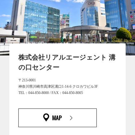
株式会社リアルエージェント 溝
の口センター
〒213-0001
神奈川県川崎市高津区溝口1-14-6 クロカワビル3F
TEL：044-850-8000 / FAX：044-850-8005
MAP