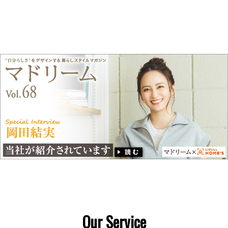
Our Service