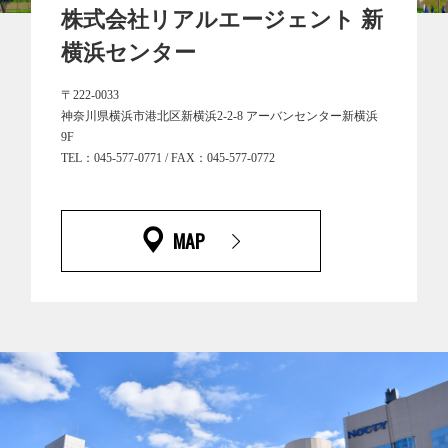
株式会社リアルエージェント 新
横浜センター
〒222-0033
神奈川県横浜市港北区新横浜2-2-8 アーバンセンター新横浜
9F
TEL：
045-577-0771
/ FAX：045-577-0772
MAP