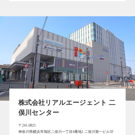
株式会社リアルエージェント 二
俣川センター
〒241-0821
神奈川県横浜市旭区二俣川一丁目4番地1 二俣川第一ビル5F