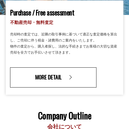
Purchase / Free assessment
不動産売却・無料査定
売却時の査定では、近隣の取引事例に基づいて適正な査定価格を算出
し、ご売却に伴う税金・諸費用のご案内をいたします。
物件の査定から、購入者探し、法的な手続きまでお客様の大切な資産
売却を全力でお手伝いさせて頂きます。
MORE DETAIL
Company Outline
会社について