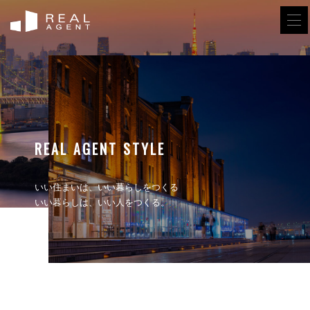
REAL AGENT STYLE
いい住まいは、いい暮らしをつくる
いい暮らしは、いい人をつくる。