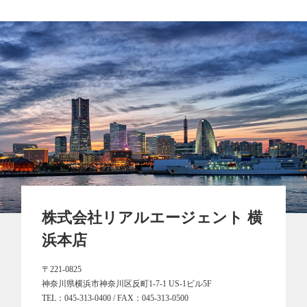
株式会社リアルエージェント 横
浜本店
〒221-0825
神奈川県横浜市神奈川区反町1-7-1 US-1ビル5F
TEL：
045-313-0400
/ FAX：045-313-0500