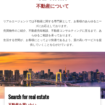
不動産について
リアルエージェントでは不動産に関する専門家として、お客様のあらゆるニー
ズにお応えしております。
売買物件のご紹介、不動産売却相談、不動産コンサルティングに至るまで、あ
らゆるご相談を承っております。
生活する空間が、お客様にとってより快適であるよう、質の高いサービスを提
供していくことを心がけています。
Search for real estate
不動産を買いたい