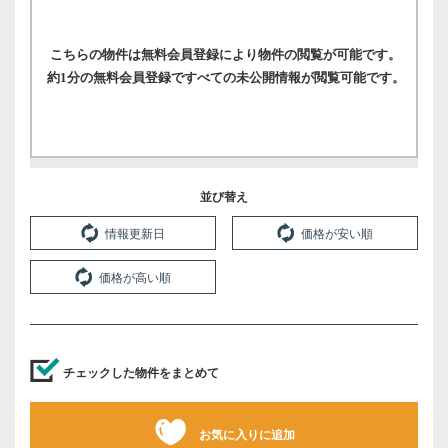
こちらの物件は無料会員登録により物件の閲覧が可能です。
約1分の無料会員登録ですべての未公開情報が閲覧可能です。
並び替え
情報更新日
価格が安い順
価格が高い順
チェックした物件をまとめて
お気に入りに追加