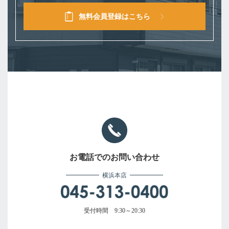
無料会員登録はこちら
お電話でのお問い合わせ
横浜本店
受付時間 9:30～20:30