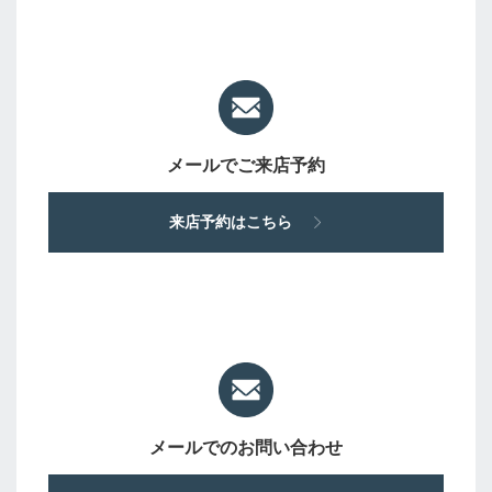
メールでご来店予約
来店予約はこちら
メールでのお問い合わせ