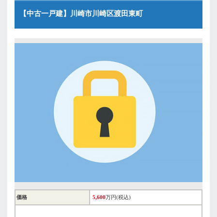
【中古一戸建】川崎市川崎区渡田東町
価格
5,600
万円(税込)