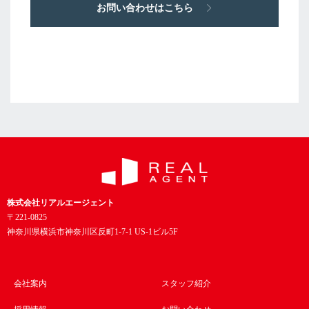
お問い合わせはこちら
株式会社リアルエージェント
〒221-0825
神奈川県横浜市神奈川区反町1-7-1 US-1ビル5F
会社案内
スタッフ紹介