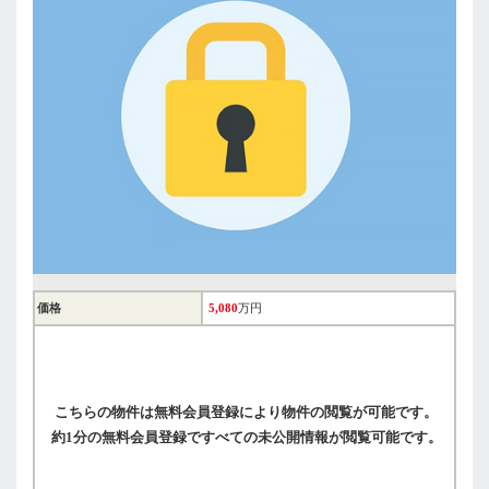
価格
5,080
万円
こちらの物件は無料会員登録により物件の閲覧が可能です。
約1分の無料会員登録ですべての未公開情報が閲覧可能です。