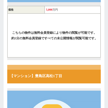
価格
5,000
万円
こちらの物件は無料会員登録により物件の閲覧が可能です。
約1分の無料会員登録ですべての未公開情報が閲覧可能です。
【マンション】豊島区高松1丁目