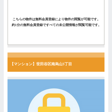
こちらの物件は無料会員登録により物件の閲覧が可能です。
約1分の無料会員登録ですべての未公開情報が閲覧可能です。
【マンション】世田谷区南烏山3丁目