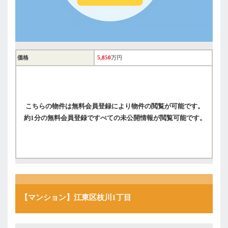
価格
5,850
万円
こちらの物件は無料会員登録により物件の閲覧が可能です。
約1分の無料会員登録ですべての未公開情報が閲覧可能です。
【マンション】江東区枝川1丁目