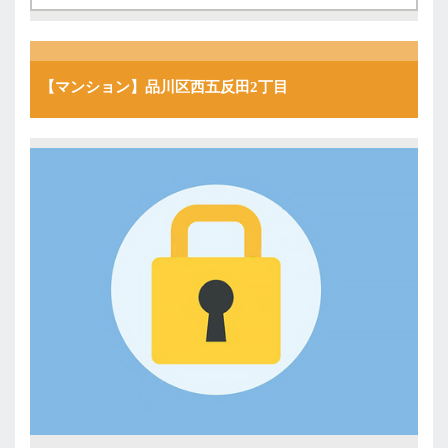
【マンション】品川区西五反田2丁目