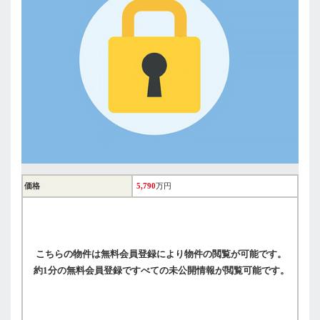
価格
5,790
万円
こちらの物件は無料会員登録により物件の閲覧が可能です。
約1分の無料会員登録ですべての未公開情報が閲覧可能です。