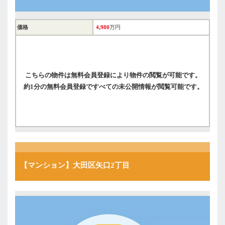
価格
4,980
万円
こちらの物件は無料会員登録により物件の閲覧が可能です。
約1分の無料会員登録ですべての未公開情報が閲覧可能です。
【マンション】大田区矢口2丁目