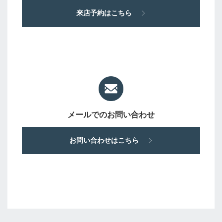
来店予約はこちら
メールでのお問い合わせ
お問い合わせはこちら