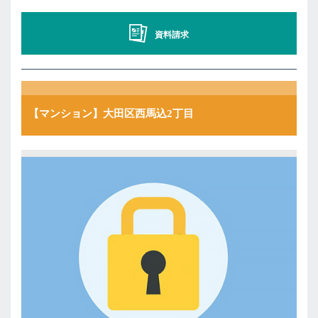
資料請求
【マンション】大田区西馬込2丁目