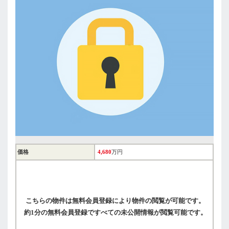
価格
4,680
万円
こちらの物件は無料会員登録により物件の閲覧が可能です。
約1分の無料会員登録ですべての未公開情報が閲覧可能です。