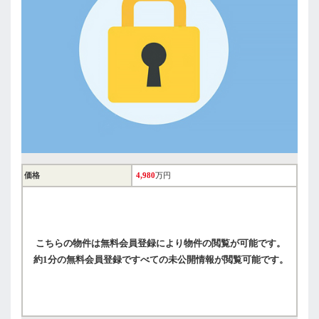
価格
4,980
万円
こちらの物件は無料会員登録により物件の閲覧が可能です。
約1分の無料会員登録ですべての未公開情報が閲覧可能です。