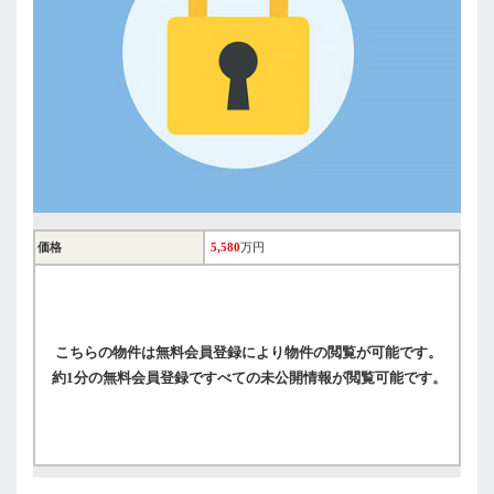
価格
5,580
万円
こちらの物件は無料会員登録により物件の閲覧が可能です。
約1分の無料会員登録ですべての未公開情報が閲覧可能です。