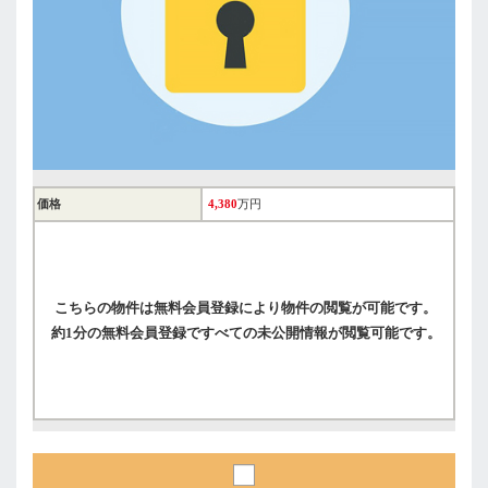
価格
4,380
万円
こちらの物件は無料会員登録により物件の閲覧が可能です。
約1分の無料会員登録ですべての未公開情報が閲覧可能です。