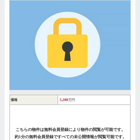
価格
5,200
万円
こちらの物件は無料会員登録により物件の閲覧が可能です。
約1分の無料会員登録ですべての未公開情報が閲覧可能です。