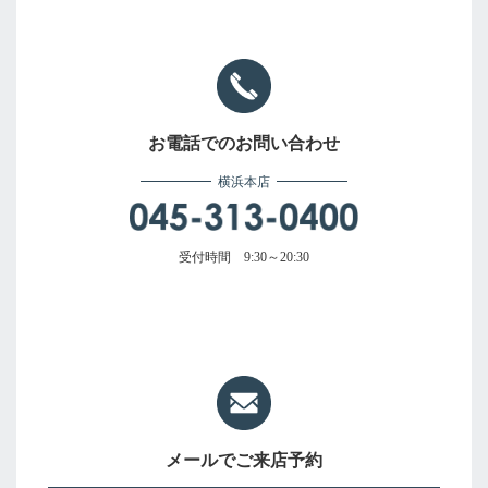
お電話でのお問い合わせ
横浜本店
受付時間 9:30～20:30
メールでご来店予約