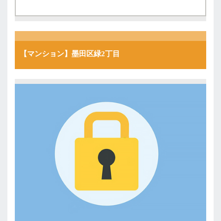
【マンション】墨田区緑2丁目