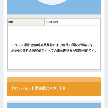
価格
5,480
万円
こちらの物件は無料会員登録により物件の閲覧が可能です。
約1分の無料会員登録ですべての未公開情報が閲覧可能です。
【マンション】渋谷区代々木3丁目