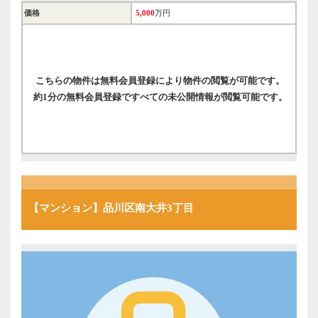
価格
5,000
万円
こちらの物件は無料会員登録により物件の閲覧が可能です。
約1分の無料会員登録ですべての未公開情報が閲覧可能です。
【マンション】品川区南大井3丁目