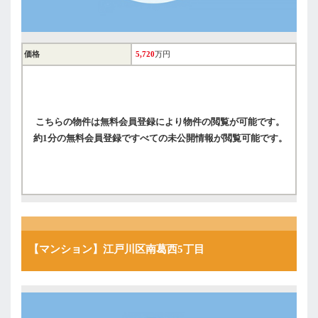
価格
5,720
万円
こちらの物件は無料会員登録により物件の閲覧が可能です。
約1分の無料会員登録ですべての未公開情報が閲覧可能です。
【マンション】江戸川区南葛西5丁目