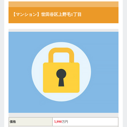
【マンション】世田谷区上野毛1丁目
価格
5,990
万円