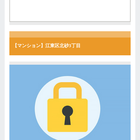
【マンション】江東区北砂3丁目