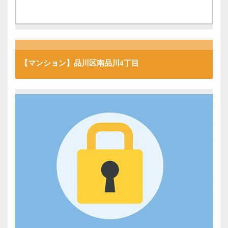
【マンション】品川区南品川4丁目