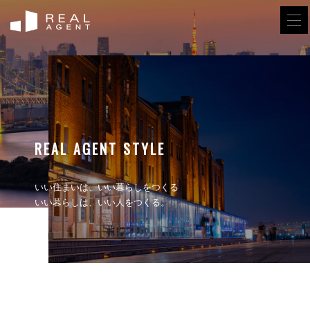
REAL AGENT STYLE
いい住まいは、いい暮らしをつくる
いい暮らしは、いい人をつくる。