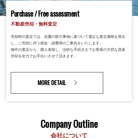
Purchase / Free assessment
不動産売却・無料査定
売却時の査定では、近隣の取引事例に基づいて適正な査定価格を算出
し、ご売却に伴う税金・諸費用のご案内をいたします。
物件の査定から、購入者探し、法的な手続きまでお客様の大切な資産
売却を全力でお手伝いさせて頂きます。
MORE DETAIL
Company Outline
会社について