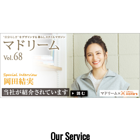
Our Service