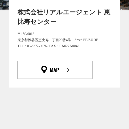
株式会社リアルエージェント 恵
比寿センター
〒150-0013
東京都渋谷区恵比寿一丁目20番4号 Sreed EBISU 3F
TEL：03-6277-0076 / FAX：03-6277-0048
MAP