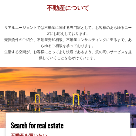
不動産について
リアルエージェントでは不動産に関する専門家として、お客様のあらゆるニー
ズにお応えしております。
売買物件のご紹介、不動産売却相談、不動産コンサルティングに至るまで、あ
らゆるご相談を承っております。
生活する空間が、お客様にとってより快適であるよう、質の高いサービスを提
供していくことを心がけています。
Search for real estate
不動産を買いたい