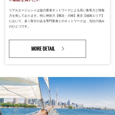
リアルエージェントは協力業者ネットワークによる高い集客力と情報
力を有しております。特に神奈川【横浜・川崎】東京【城南エリア】
において、多く取引のある専門業者とのネットワークは、当社の強み
のひとつです。
MORE DETAIL