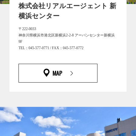
株式会社リアルエージェント 新
横浜センター
〒222-0033
神奈川県横浜市港北区新横浜2-2-8 アーバンセンター新横浜
9F
TEL：
045-577-0771
/ FAX：045-577-0772
MAP