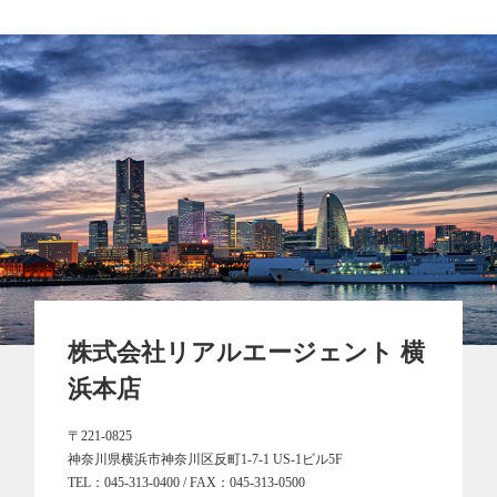
株式会社リアルエージェント 横
浜本店
〒221-0825
神奈川県横浜市神奈川区反町1-7-1 US-1ビル5F
TEL：
045-313-0400
/ FAX：045-313-0500