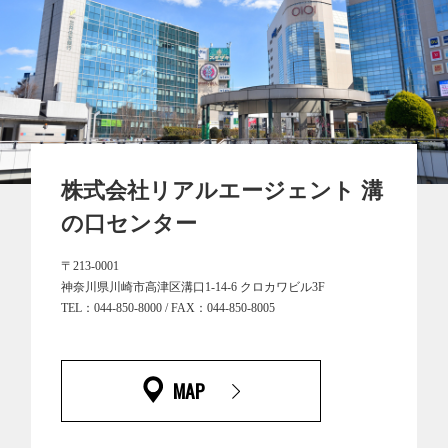
株式会社リアルエージェント 溝
の口センター
〒213-0001
神奈川県川崎市高津区溝口1-14-6 クロカワビル3F
TEL：044-850-8000 / FAX：044-850-8005
MAP