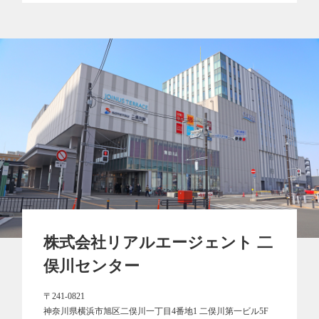
株式会社リアルエージェント 二
俣川センター
〒241-0821
神奈川県横浜市旭区二俣川一丁目4番地1 二俣川第一ビル5F